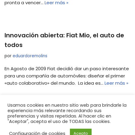
pronta a vencer…
Leer más »
Innovación abierta: Fiat Mio, el auto de
todos
por
eduardoremolins
En Agosto de 2009 Fiat decidió dar un paso interesante
para una compañía de automóviles: diseñar el primer
«auto colaborativo» del mundo. La idea es…
Leer más »
Usamos cookies en nuestro sitio web para brindarle la
experiencia más relevante recordando sus
preferencias y visitas repetidas. Al hacer clic en
"Aceptar", acepta el uso de TODAS las cookies.
Configuración de cookies
Acepto