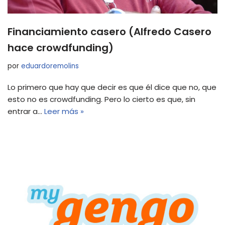
Financiamiento casero (Alfredo Casero
hace crowdfunding)
por
eduardoremolins
Lo primero que hay que decir es que él dice que no, que
esto no es crowdfunding. Pero lo cierto es que, sin
entrar a…
Leer más »