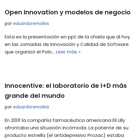
Open Innovation y modelos de negocio
por
eduardoremolins
Esta es la presentación en ppt de la charla que di hoy
en las Jornadas de Innovación y Calidad de Software
que organizó el Polo…
Leer más »
Innocentive: el laboratorio de I+D más
grande del mundo
por
eduardoremolins
En 2001 la compañía farmacéutica americana Eli Lilly
afrontaba una situación incómoda. La patente de su
producto estrella (el antidepresivo Prozac) estaba