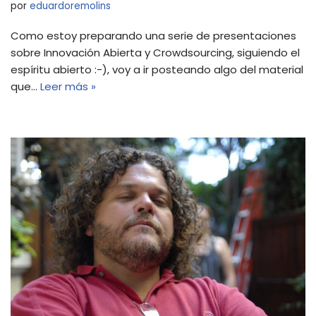
por
eduardoremolins
Como estoy preparando una serie de presentaciones
sobre Innovación Abierta y Crowdsourcing, siguiendo el
espíritu abierto :-), voy a ir posteando algo del material
que…
Leer más »