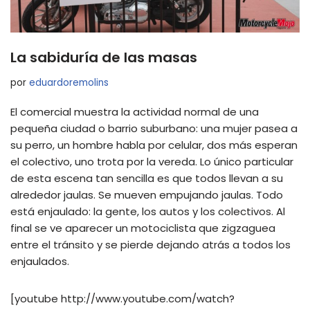
La sabiduría de las masas
por
eduardoremolins
El comercial muestra la actividad normal de una
pequeña ciudad o barrio suburbano: una mujer pasea a
su perro, un hombre habla por celular, dos más esperan
el colectivo, uno trota por la vereda. Lo único particular
de esta escena tan sencilla es que todos llevan a su
alrededor jaulas. Se mueven empujando jaulas. Todo
está enjaulado: la gente, los autos y los colectivos. Al
final se ve aparecer un motociclista que zigzaguea
entre el tránsito y se pierde dejando atrás a todos los
enjaulados.
[youtube http://www.youtube.com/watch?