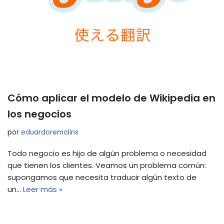
Cómo aplicar el modelo de Wikipedia en
los negocios
por
eduardoremolins
Todo negocio es hijo de algún problema o necesidad
que tienen los clientes. Veamos un problema común:
supongamos que necesita traducir algún texto de
un…
Leer más »