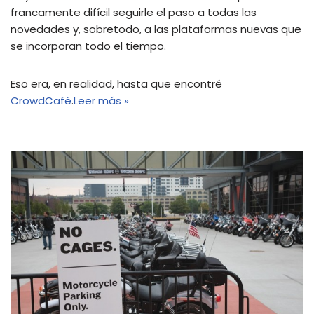
francamente difícil seguirle el paso a todas las
novedades y, sobretodo, a las plataformas nuevas que
se incorporan todo el tiempo.
Eso era, en realidad, hasta que encontré
CrowdCafé
.
Leer más »