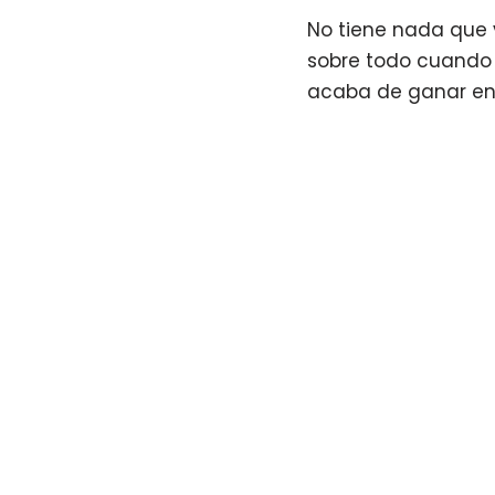
No tiene nada que v
sobre todo cuando 
acaba de ganar en