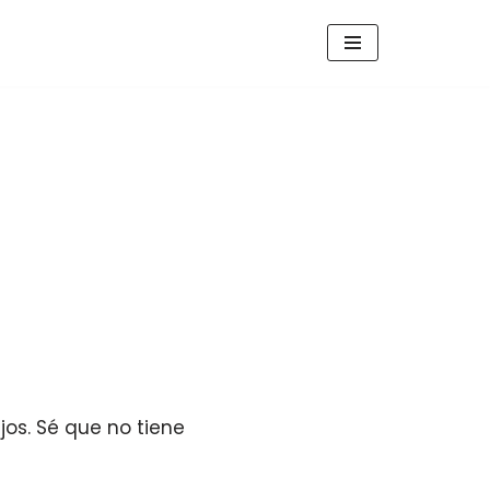
jos. Sé que no tiene