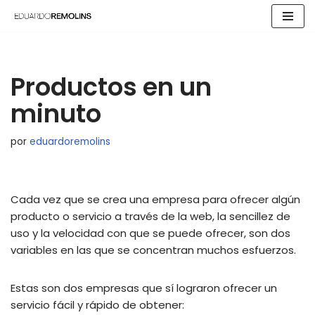
Saltar
al
contenido
Productos en un
minuto
por
eduardoremolins
Cada vez que se crea una empresa para ofrecer algún
producto o servicio a través de la web, la sencillez de
uso y la velocidad con que se puede ofrecer, son dos
variables en las que se concentran muchos esfuerzos.
Estas son dos empresas que sí lograron ofrecer un
servicio fácil y rápido de obtener: