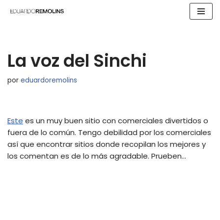
Saltar
al
contenido
La voz del Sinchi
por
eduardoremolins
Este
es un muy buen sitio con comerciales divertidos o
fuera de lo común. Tengo debilidad por los comerciales
así que encontrar sitios donde recopilan los mejores y
los comentan es de lo más agradable. Prueben…