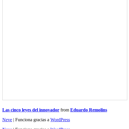
Las cinco leyes del innovador
from
Eduardo Remolins
Neve
| Funciona gracias a
WordPress