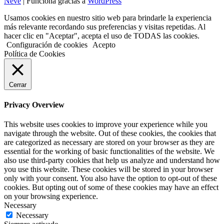
Neve
| Funciona gracias a
WordPress
Usamos cookies en nuestro sitio web para brindarle la experiencia
más relevante recordando sus preferencias y visitas repetidas. Al
hacer clic en "Aceptar", acepta el uso de TODAS las cookies.
Configuración de cookies
Acepto
Política de Cookies
Cerrar
Privacy Overview
This website uses cookies to improve your experience while you
navigate through the website. Out of these cookies, the cookies that
are categorized as necessary are stored on your browser as they are
essential for the working of basic functionalities of the website. We
also use third-party cookies that help us analyze and understand how
you use this website. These cookies will be stored in your browser
only with your consent. You also have the option to opt-out of these
cookies. But opting out of some of these cookies may have an effect
on your browsing experience.
Necessary
Necessary