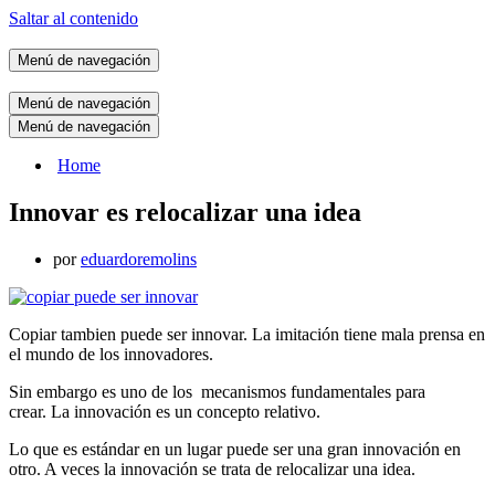
Saltar al contenido
Menú de navegación
Menú de navegación
Menú de navegación
Home
Innovar es relocalizar una idea
por
eduardoremolins
Copiar tambien puede ser innovar. La imitación tiene mala prensa en
el mundo de los innovadores.
Sin embargo es uno de los mecanismos fundamentales para
crear. La innovación es un concepto relativo.
Lo que es estándar en un lugar puede ser una gran innovación en
otro. A veces la innovación se trata de relocalizar una idea.