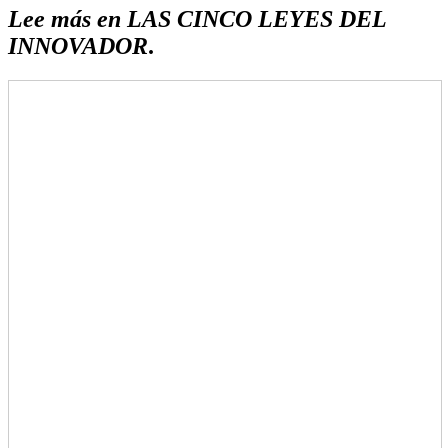
Lee más en LAS CINCO LEYES DEL
INNOVADOR
.