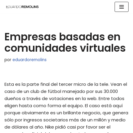
Saltar
al
contenido
Empresas basadas en
comunidades virtuales
por
eduardoremolins
Esta es la parte final del tercer micro de la tele. Vean el
caso de un club de fútbol manejado por sus 30.000
dueños a través de votaciones en la web. Entre todos
eligen hasta como forma el equipo. El caso está aquí
porque obviamente es un brillante negocio, que genera
sólo por ingresos societarios más de un millón y medio
de dólares al año. Nike pidió casi por favor ser el