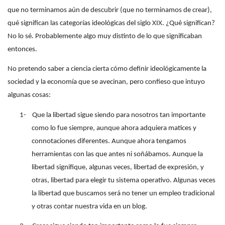
que no terminamos aún de descubrir (que no terminamos de crear),
qué significan las categorías ideológicas del siglo XIX. ¿Qué significan?
No lo sé. Probablemente algo muy distinto de lo que significaban
entonces.
No pretendo saber a ciencia cierta cómo definir ideológicamente la
sociedad y la economía que se avecinan, pero confieso que intuyo
algunas cosas:
1-
Que la libertad sigue siendo para nosotros tan importante
como lo fue siempre, aunque ahora adquiera matices y
connotaciones diferentes. Aunque ahora tengamos
herramientas con las que antes ni soñábamos. Aunque la
libertad signifique, algunas veces, libertad de expresión, y
otras, libertad para elegir tu sistema operativo. Algunas veces
la libertad que buscamos será no tener un empleo tradicional
y otras contar nuestra vida en un blog.