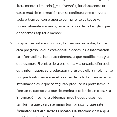
literalmente. El mundo (¿el universo?), funciona como un
vasto
pool
de información que se configura y reconfigura
todo el tiempo, con el aporte permanente de todos y,
potencialmente al menos, para beneficio de todos. ¿Porqué
deberíamos aspirar a menos?
5-
Lo que crea valor económico, lo que crea bienestar, lo que
crea progreso, lo que crea oportunidades, es la información.
La información a la que accedemos, la que modificamos y la
que usamos. El centro de la economía y la organización social
es la información, su producción y el uso de ella, simplemente
porque la información es el corazón de todo lo que existe. La
información es la que configura y produce las proteínas que
forman tu cuerpo y la que determina el color de tus ojos. Y la
información (cómo la obtengas, modifiques y uses), es
también la que va a determinar tus ingresos. El que esté
“adentro” será el que tenga acceso a la información y el que