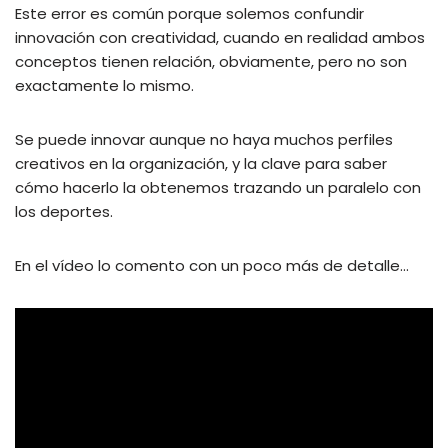
Este error es común porque solemos confundir
innovación con creatividad, cuando en realidad ambos
conceptos tienen relación, obviamente, pero no son
exactamente lo mismo.
Se puede innovar aunque no haya muchos perfiles
creativos en la organización, y la clave para saber
cómo hacerlo la obtenemos trazando un paralelo con
los deportes.
En el vídeo lo comento con un poco más de detalle…