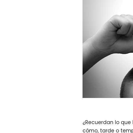
¿Recuerdan lo que 
cómo, tarde o temp