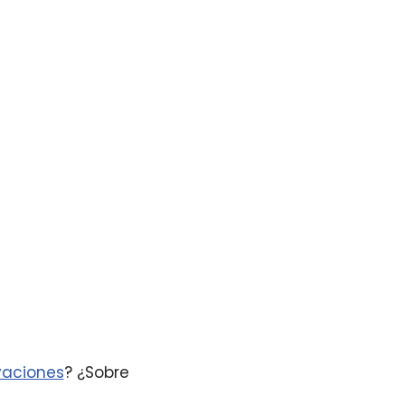
vaciones
? ¿Sobre