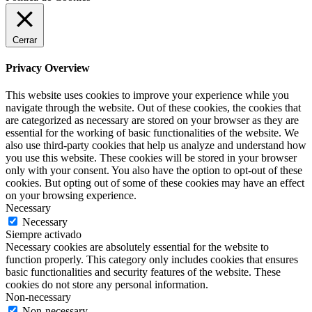
Cerrar
Privacy Overview
This website uses cookies to improve your experience while you
navigate through the website. Out of these cookies, the cookies that
are categorized as necessary are stored on your browser as they are
essential for the working of basic functionalities of the website. We
also use third-party cookies that help us analyze and understand how
you use this website. These cookies will be stored in your browser
only with your consent. You also have the option to opt-out of these
cookies. But opting out of some of these cookies may have an effect
on your browsing experience.
Necessary
Necessary
Siempre activado
Necessary cookies are absolutely essential for the website to
function properly. This category only includes cookies that ensures
basic functionalities and security features of the website. These
cookies do not store any personal information.
Non-necessary
Non-necessary