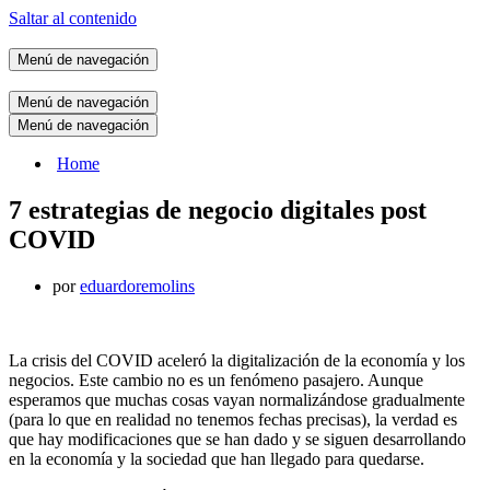
Saltar al contenido
Menú de navegación
Menú de navegación
Menú de navegación
Home
7 estrategias de negocio digitales post
COVID
por
eduardoremolins
La crisis del COVID aceleró la digitalización de la economía y los
negocios. Este cambio no es un fenómeno pasajero. Aunque
esperamos que muchas cosas vayan normalizándose gradualmente
(para lo que en realidad no tenemos fechas precisas), la verdad es
que hay modificaciones que se han dado y se siguen desarrollando
en la economía y la sociedad que han llegado para quedarse.